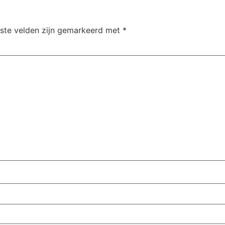
iste velden zijn gemarkeerd met
*