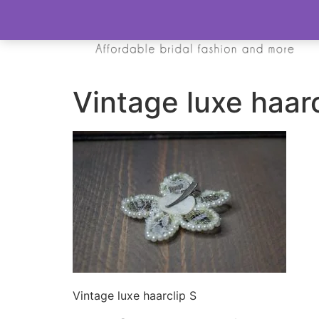
Vintage luxe haarc
Vintage luxe haarclip S