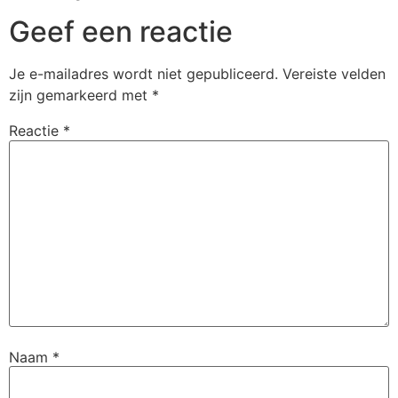
Geef een reactie
Je e-mailadres wordt niet gepubliceerd.
Vereiste velden
zijn gemarkeerd met
*
Reactie
*
Naam
*