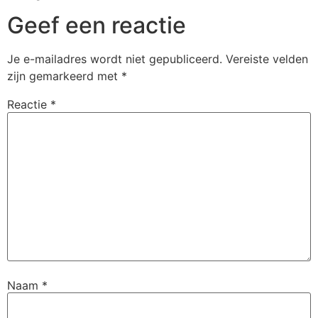
Geef een reactie
Je e-mailadres wordt niet gepubliceerd.
Vereiste velden
zijn gemarkeerd met
*
Reactie
*
Naam
*