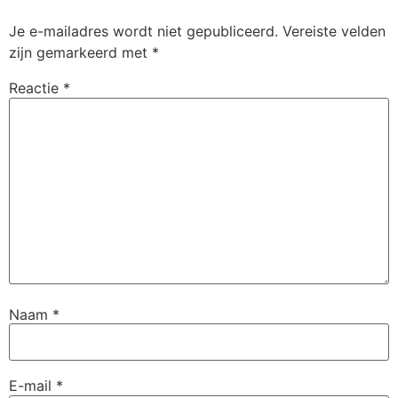
Je e-mailadres wordt niet gepubliceerd.
Vereiste velden
zijn gemarkeerd met
*
Reactie
*
Naam
*
E-mail
*