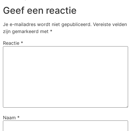
Geef een reactie
Je e-mailadres wordt niet gepubliceerd.
Vereiste velden
zijn gemarkeerd met
*
Reactie
*
Naam
*