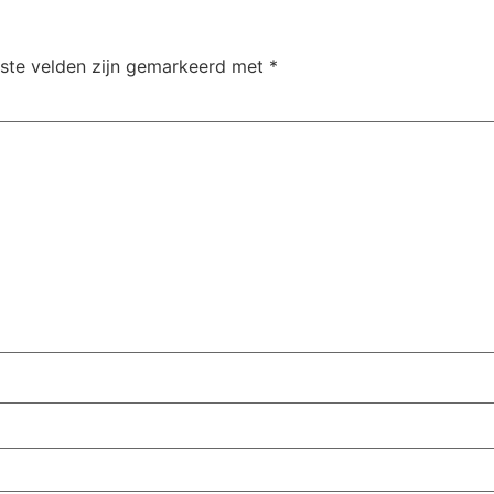
iste velden zijn gemarkeerd met
*