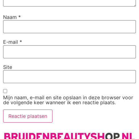
Naam
*
E-mail
*
Site
Mijn naam, e-mail en site opslaan in deze browser voor
de volgende keer wanneer ik een reactie plaats.