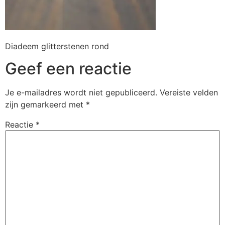
Diadeem glitterstenen rond
Geef een reactie
Je e-mailadres wordt niet gepubliceerd.
Vereiste velden
zijn gemarkeerd met
*
Reactie
*