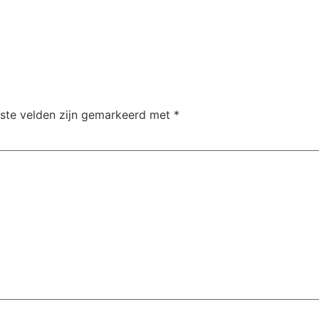
iste velden zijn gemarkeerd met
*