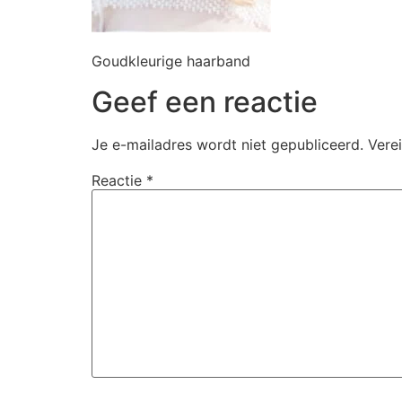
Goudkleurige haarband
Geef een reactie
Je e-mailadres wordt niet gepubliceerd.
Vere
Reactie
*