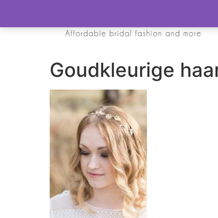
Goudkleurige haa