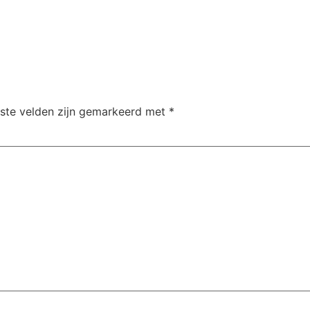
iste velden zijn gemarkeerd met
*