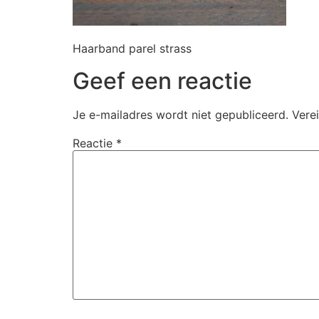
Haarband parel strass
Geef een reactie
Je e-mailadres wordt niet gepubliceerd.
Vere
Reactie
*