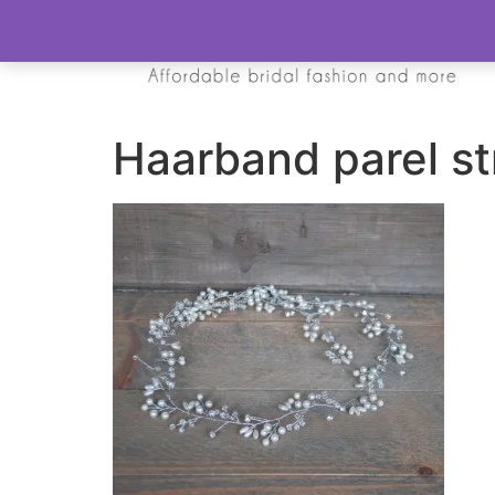
Haarband parel st