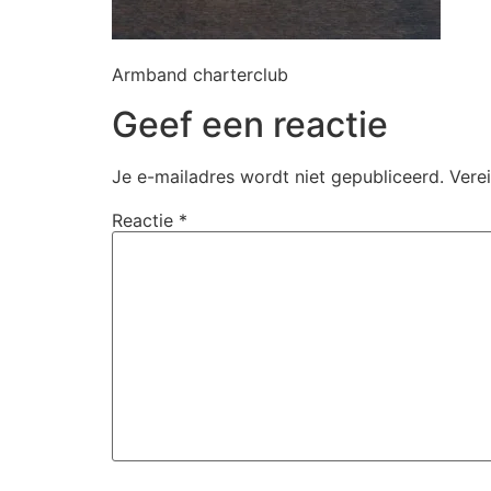
Armband charterclub
Geef een reactie
Je e-mailadres wordt niet gepubliceerd.
Vere
Reactie
*