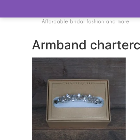
Armband charterc