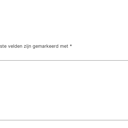
iste velden zijn gemarkeerd met
*