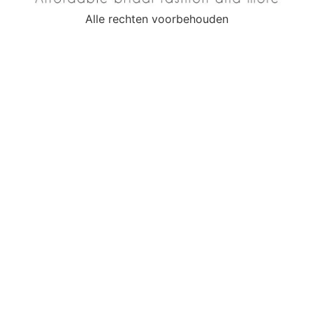
Alle rechten voorbehouden