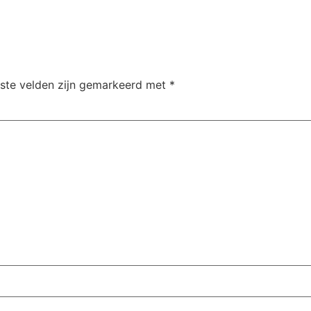
iste velden zijn gemarkeerd met
*