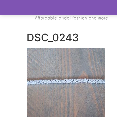
DSC_0243