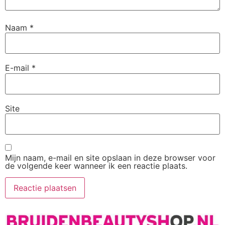
Naam
*
E-mail
*
Site
Mijn naam, e-mail en site opslaan in deze browser voor
de volgende keer wanneer ik een reactie plaats.