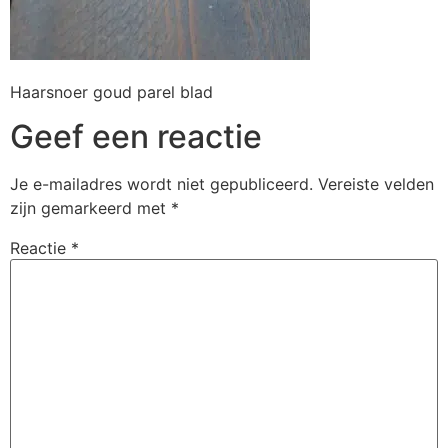
Haarsnoer goud parel blad
Geef een reactie
Je e-mailadres wordt niet gepubliceerd.
Vereiste velden
zijn gemarkeerd met
*
Reactie
*