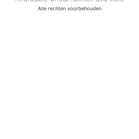
Alle rechten voorbehouden