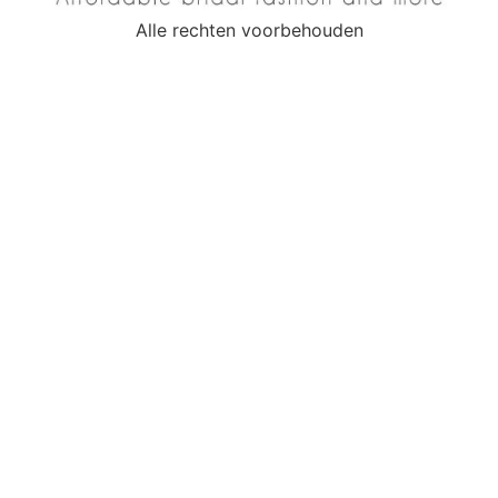
Alle rechten voorbehouden