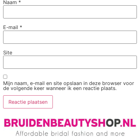
Naam
*
E-mail
*
Site
Mijn naam, e-mail en site opslaan in deze browser voor
de volgende keer wanneer ik een reactie plaats.