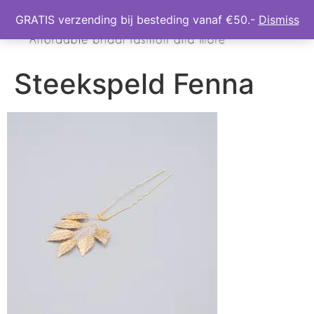
GRATIS verzending bij besteding vanaf €50.-
Dismiss
Steekspeld Fenna