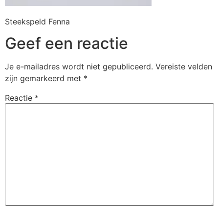
Steekspeld Fenna
Geef een reactie
Je e-mailadres wordt niet gepubliceerd.
Vereiste velden
zijn gemarkeerd met
*
Reactie
*