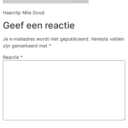
Haarclip Mila Goud
Geef een reactie
Je e-mailadres wordt niet gepubliceerd.
Vereiste velden
zijn gemarkeerd met
*
Reactie
*