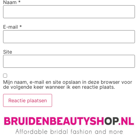
Naam
*
E-mail
*
Site
Mijn naam, e-mail en site opslaan in deze browser voor
de volgende keer wanneer ik een reactie plaats.