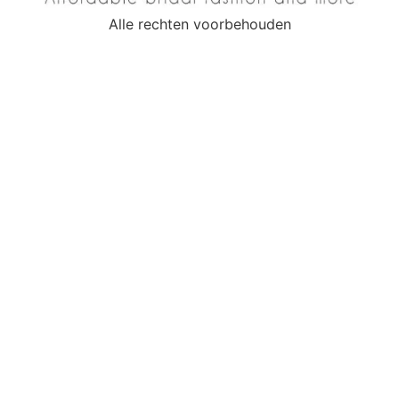
Alle rechten voorbehouden