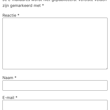
zijn gemarkeerd met
*
Reactie
*
Naam
*
E-mail
*