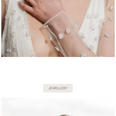
JEWELLERY