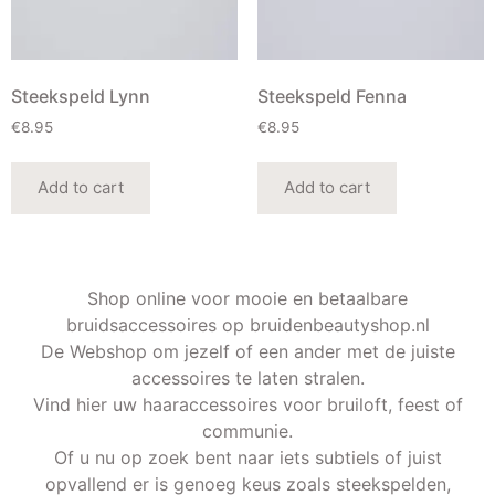
Steekspeld Lynn
Steekspeld Fenna
€
8.95
€
8.95
Add to cart
Add to cart
Shop online voor mooie en betaalbare
bruidsaccessoires op bruidenbeautyshop.nl
De Webshop om jezelf of een ander met de juiste
accessoires te laten stralen.
Vind hier uw haaraccessoires voor bruiloft, feest of
communie.
Of u nu op zoek bent naar iets subtiels of juist
opvallend er is genoeg keus zoals steekspelden,