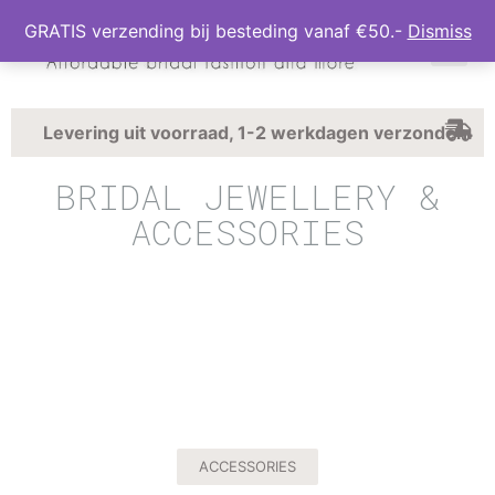
GRATIS verzending bij besteding vanaf €50.-
Dismiss
Levering uit voorraad, 1-2 werkdagen verzonden.
BRIDAL JEWELLERY &
ACCESSORIES
ACCESSORIES