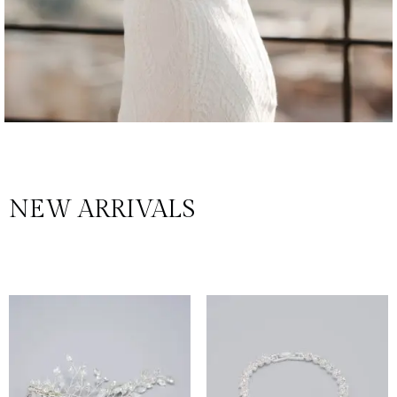
NEW ARRIVALS