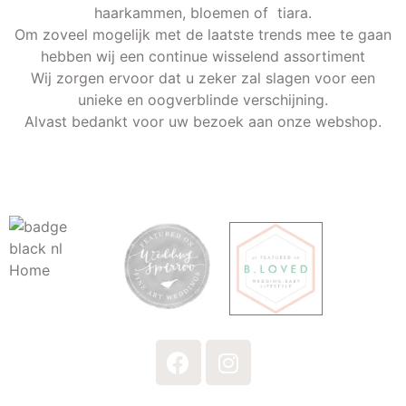
haarkammen, bloemen of tiara.
Om zoveel mogelijk met de laatste trends mee te gaan
hebben wij een continue wisselend assortiment
Wij zorgen ervoor dat u zeker zal slagen voor een
unieke en oogverblinde verschijning.
Alvast bedankt voor uw bezoek aan onze webshop.