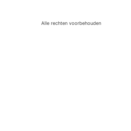
Alle rechten voorbehouden