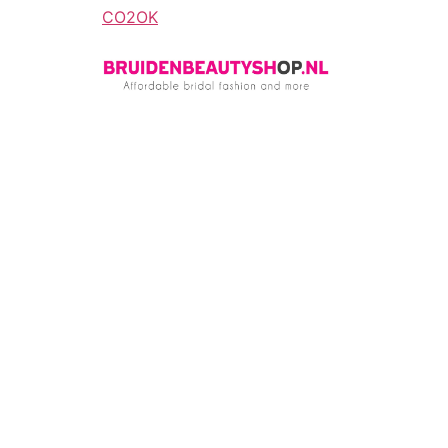
CO2OK