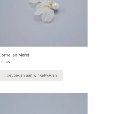
Oorbellen Merel
€
13.95
Toevoegen aan winkelwagen