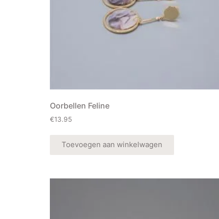
Oorbellen Feline
€
13.95
Toevoegen aan winkelwagen