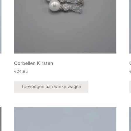
Oorbellen Kirsten
€
24.95
Toevoegen aan winkelwagen