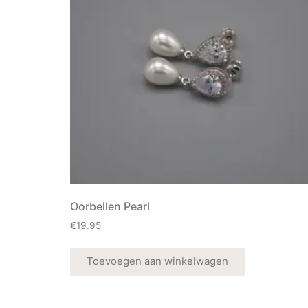
Oorbellen Pearl
€
19.95
Toevoegen aan winkelwagen