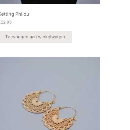
Ketting Philou
€
22.95
Toevoegen aan winkelwagen