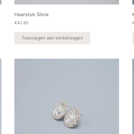
Haarstuk Silvia
€
42.95
Toevoegen aan winkelwagen