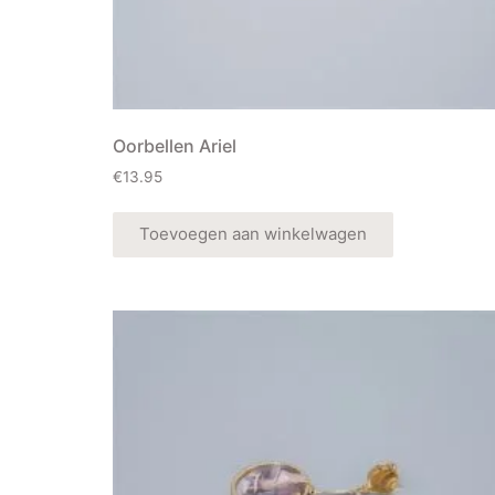
Oorbellen Ariel
€
13.95
Toevoegen aan winkelwagen