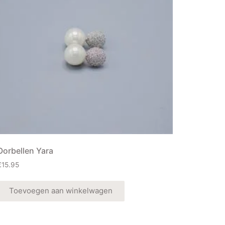
Oorbellen Yara
€
15.95
Toevoegen aan winkelwagen