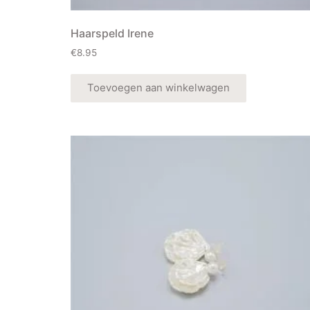
Haarspeld Irene
€
8.95
Toevoegen aan winkelwagen