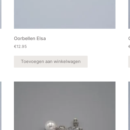
Oorbellen Elsa
€
12.95
Toevoegen aan winkelwagen