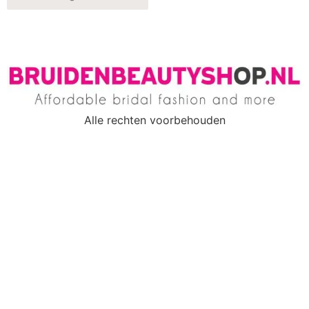
Alle rechten voorbehouden