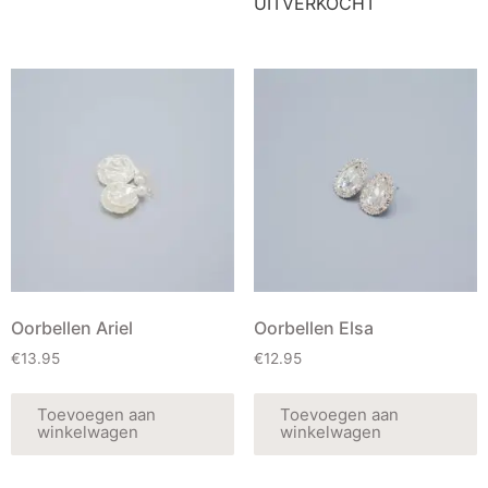
UITVERKOCHT
Oorbellen Ariel
Oorbellen Elsa
€
13.95
€
12.95
Toevoegen aan
Toevoegen aan
winkelwagen
winkelwagen