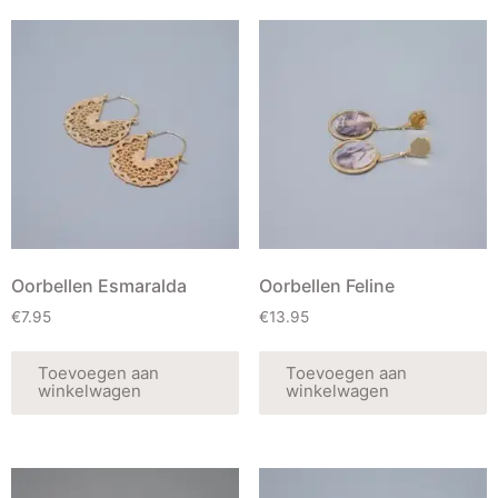
Oorbellen Esmaralda
Oorbellen Feline
€
7.95
€
13.95
Toevoegen aan
Toevoegen aan
winkelwagen
winkelwagen