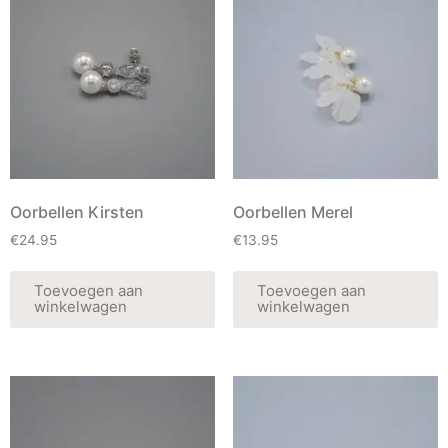
Oorbellen Kirsten
Oorbellen Merel
€
24.95
€
13.95
Toevoegen aan
Toevoegen aan
winkelwagen
winkelwagen