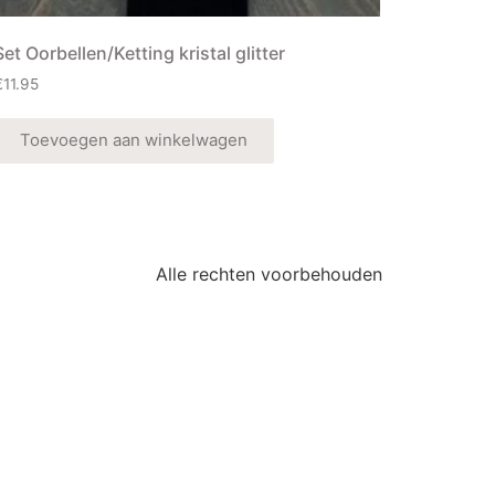
Set Oorbellen/Ketting kristal glitter
€
11.95
Toevoegen aan winkelwagen
Alle rechten voorbehouden