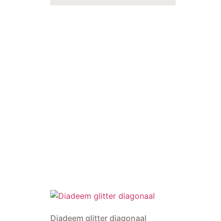
Diadeem glitter diagonaal