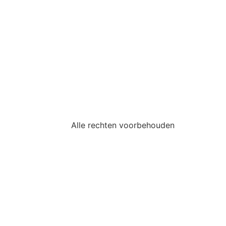
Alle rechten voorbehouden