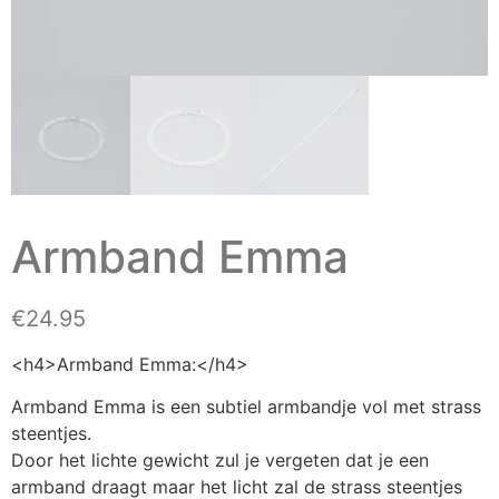
Armband Emma
€
24.95
<h4>Armband Emma:</h4>
Armband Emma is een subtiel armbandje vol met strass
steentjes.
Door het lichte gewicht zul je vergeten dat je een
armband draagt maar het licht zal de strass steentjes