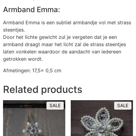
Armband Emma:
Armband Emma is een subtiel armbandje vol met strass
steentjes.
Door het lichte gewicht zul je vergeten dat je een
armband draagt maar het licht zal de strass steentjes
laten vonkelen waardoor de aandacht van iedereen
getrokken wordt.
Afmetingen: 17,5x 0,5 cm
Related products
SALE
SALE