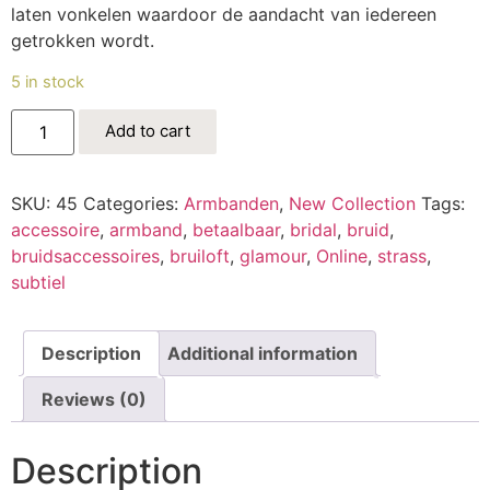
laten vonkelen waardoor de aandacht van iedereen
getrokken wordt.
5 in stock
Add to cart
SKU:
45
Categories:
Armbanden
,
New Collection
Tags:
accessoire
,
armband
,
betaalbaar
,
bridal
,
bruid
,
bruidsaccessoires
,
bruiloft
,
glamour
,
Online
,
strass
,
subtiel
Description
Additional information
Reviews (0)
Description