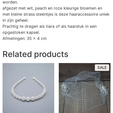
worden.
afgezet met wit, peach en roze kleurige bloemen en
met kleine strass steentjes is deze haaraccessoire uniek
in zijn geheel.
Prachtig te dragen als tiara of als haarstuk in een
opgestoken kapsel.
Afmetingen: 35 x 4 cm
Related products
SALE