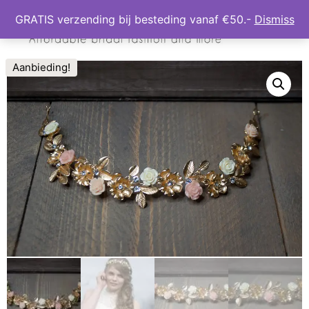
GRATIS verzending bij besteding vanaf €50.-
Dismiss
Aanbieding!