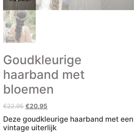
Goudkleurige
haarband met
bloemen
€
22.95
€
20.95
Deze goudkleurige haarband met een
vintage uiterlijk